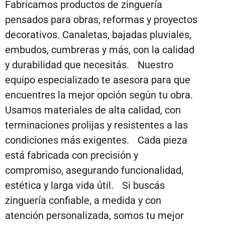
Fabricamos productos de zinguería
pensados para obras, reformas y proyectos
decorativos. Canaletas, bajadas pluviales,
embudos, cumbreras y más, con la calidad
y durabilidad que necesitás. Nuestro
equipo especializado te asesora para que
encuentres la mejor opción según tu obra.
Usamos materiales de alta calidad, con
terminaciones prolijas y resistentes a las
condiciones más exigentes. Cada pieza
está fabricada con precisión y
compromiso, asegurando funcionalidad,
estética y larga vida útil. Si buscás
zinguería confiable, a medida y con
atención personalizada, somos tu mejor