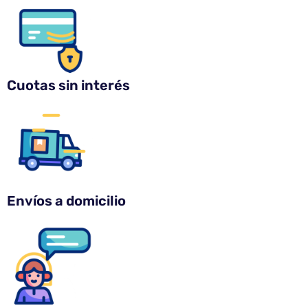
Cuotas sin interés
Envíos a domicilio