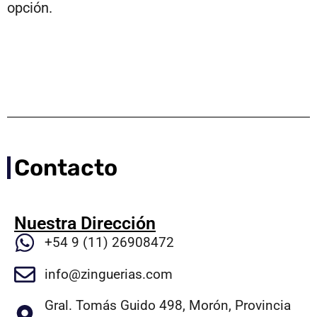
opción.
Contacto
Nuestra Dirección
+54 9 (11) 26908472
info@zinguerias.com
Gral. Tomás Guido 498, Morón, Provincia