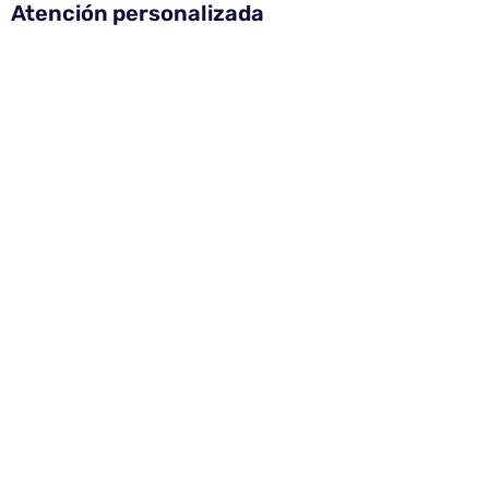
Atención personalizada
Aberturas
Consultanos