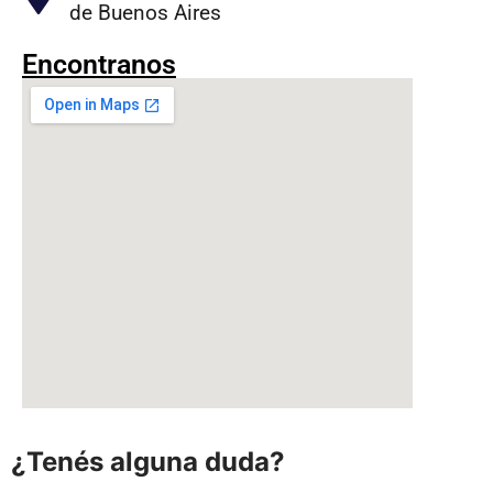
de Buenos Aires
Encontranos
¿Tenés alguna duda?