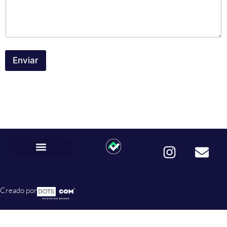
Enviar
Creado por