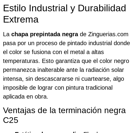
Estilo Industrial y Durabilidad
Extrema
La
chapa prepintada negra
de Zinguerias.com
pasa por un proceso de pintado industrial donde
el color se fusiona con el metal a altas
temperaturas. Esto garantiza que el color negro
permanezca inalterable ante la radiación solar
intensa, sin descascararse ni cuartearse, algo
imposible de lograr con pintura tradicional
aplicada en obra.
Ventajas de la terminación negra
C25