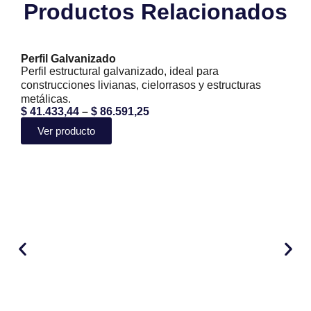
Productos Relacionados
Perfil Galvanizado
Perfil estructural galvanizado, ideal para
construcciones livianas, cielorrasos y estructuras
metálicas.
$
41.433,44
–
$
86.591,25
Ver producto