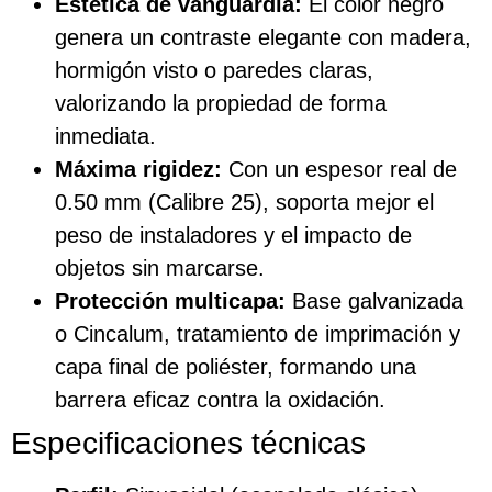
Estética de vanguardia:
El color negro
genera un contraste elegante con madera,
hormigón visto o paredes claras,
valorizando la propiedad de forma
inmediata.
Máxima rigidez:
Con un espesor real de
0.50 mm (Calibre 25), soporta mejor el
peso de instaladores y el impacto de
objetos sin marcarse.
Protección multicapa:
Base galvanizada
o Cincalum, tratamiento de imprimación y
capa final de poliéster, formando una
barrera eficaz contra la oxidación.
Especificaciones técnicas