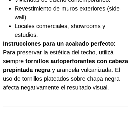
Revestimiento de muros exteriores (side-
wall).
Locales comerciales, showrooms y
estudios.
Instrucciones para un acabado perfecto:
Para preservar la estética del techo, utilizá
siempre
tornillos autoperforantes con cabeza
prepintada negra
y arandela vulcanizada. El
uso de tornillos plateados sobre chapa negra
afecta negativamente el resultado visual.