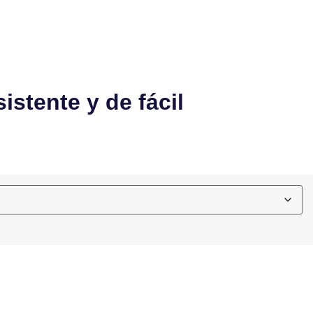
istente y de fácil