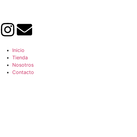
Inicio
Tienda
Nosotros
Contacto