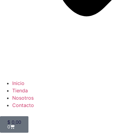
Inicio
Tienda
Nosotros
Contacto
$
0,00
0