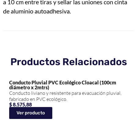
a 10 cm entre tiras y sellar las uniones con cinta
de aluminio autoadhesiva.
Productos Relacionados
Conducto Pluvial PVC Ecológico Cloacal (100cm
diámetro x 2mtrs)
Conducto liviano y resistente para evacuación pluvial,
fabricado en PVC ecológico.
$
8.575,88
Ver producto