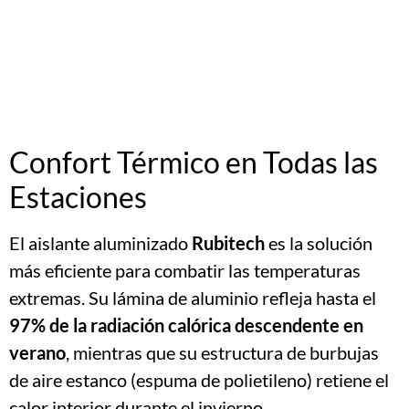
Confort Térmico en Todas las
Estaciones
El aislante aluminizado
Rubitech
es la solución
más eficiente para combatir las temperaturas
extremas. Su lámina de aluminio refleja hasta el
97% de la radiación calórica descendente en
verano
, mientras que su estructura de burbujas
de aire estanco (espuma de polietileno) retiene el
calor interior durante el invierno.