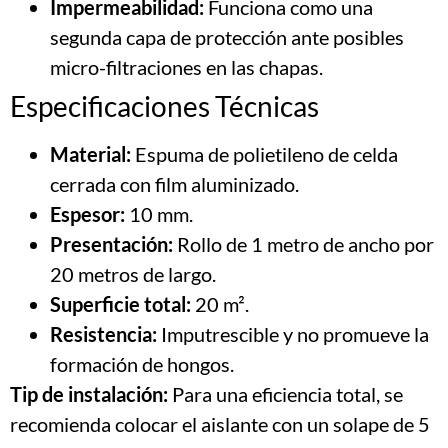
Impermeabilidad:
Funciona como una
segunda capa de protección ante posibles
micro-filtraciones en las chapas.
Especificaciones Técnicas
Material:
Espuma de polietileno de celda
cerrada con film aluminizado.
Espesor:
10 mm.
Presentación:
Rollo de 1 metro de ancho por
20 metros de largo.
Superficie total:
20 m².
Resistencia:
Imputrescible y no promueve la
formación de hongos.
Tip de instalación:
Para una eficiencia total, se
recomienda colocar el aislante con un solape de 5