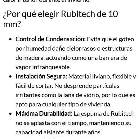
¿Por qué elegir Rubitech de 10
mm?
Control de Condensación:
Evita que el goteo
por humedad dañe cielorrasos o estructuras
de madera, actuando como una barrera de
vapor infranqueable.
Instalación Segura:
Material liviano, flexible y
fácil de cortar. No desprende partículas
irritantes como la lana de vidrio, por lo que es
apto para cualquier tipo de vivienda.
Máxima Durabilidad:
La espuma de Rubitech
no se aplasta con el tiempo, manteniendo su
capacidad aislante durante años.