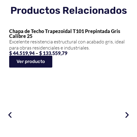
Productos Relacionados
Chapa de Techo Trapezoidal T101 Prepintada Gris
Calibre 25
Excelente resistencia estructural con acabado gris, ideal
para obras residenciales e industriales.
$
44.519,94
–
$
133.559,79
Ver producto