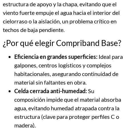
estructura de apoyo y la chapa, evitando que el
viento fuerte empuje el agua hacia el interior del
cielorraso o la aislación, un problema crítico en
techos de baja pendiente.
¿Por qué elegir Compriband Base?
Eficiencia en grandes superficies:
Ideal para
galpones, centros logísticos y complejos
habitacionales, asegurando continuidad de
material sin faltantes en obra.
Celda cerrada anti-humedad:
Su
composición impide que el material absorba
agua, evitando humedad atrapada contra la
estructura (clave para proteger perfiles C o
madera).