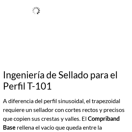
Ingeniería de Sellado para el
Perfil T-101
A diferencia del perfil sinusoidal, el trapezoidal
requiere un sellador con cortes rectos y precisos
que copien sus crestas y valles. El
Compriband
Base
rellena el vacío que queda entre la