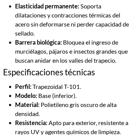
Elasticidad permanente:
Soporta
dilataciones y contracciones térmicas del
acero sin deformarse ni perder capacidad de
sellado.
Barrera biológica:
Bloquea el ingreso de
murciélagos, pájaros e insectos grandes que
buscan anidar en los valles del trapecio.
Especificaciones técnicas
Perfil:
Trapezoidal T-101.
Modelo:
Base (inferior).
Material:
Polietileno gris oscuro de alta
densidad.
Resistencia:
Apto para exterior, resistente a
rayos UV y agentes químicos de limpieza.