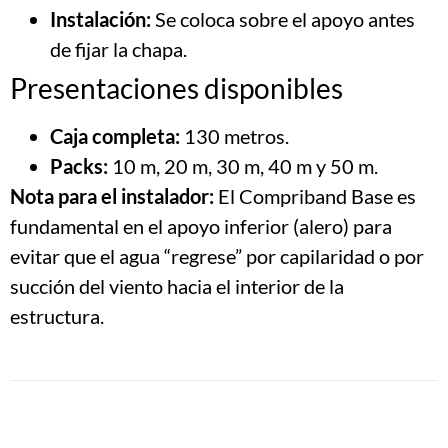
Instalación:
Se coloca sobre el apoyo antes
de fijar la chapa.
Presentaciones disponibles
Caja completa:
130 metros.
Packs:
10 m, 20 m, 30 m, 40 m y 50 m.
Nota para el instalador:
El Compriband Base es
fundamental en el apoyo inferior (alero) para
evitar que el agua “regrese” por capilaridad o por
succión del viento hacia el interior de la
estructura.